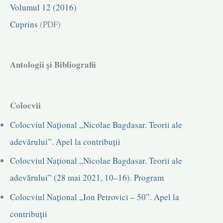
Volumul 12 (2016)
Cuprins
(PDF)
Antologii și Bibliografii
Colocvii
Colocviul Național „Nicolae Bagdasar. Teorii ale
adevărului”. Apel la contribuții
Colocviul Național „Nicolae Bagdasar. Teorii ale
adevărului” (28 mai 2021, 10–16). Program
Colocviul Național „Ion Petrovici – 50”. Apel la
contribuții