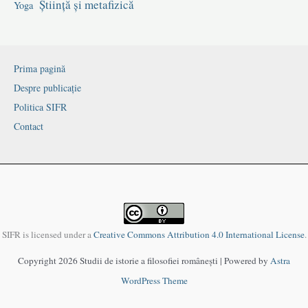
Știință și metafizică
Yoga
Prima pagină
Despre publicație
Politica SIFR
Contact
SIFR is licensed under a
Creative Commons Attribution 4.0 International License
.
Copyright 2026 Studii de istorie a filosofiei românești | Powered by
Astra
WordPress Theme