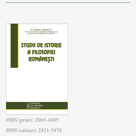
ISSN (print): 2065-4405
ISSN (online): 2821-5478