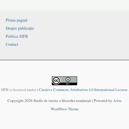
Prima pagină
Despre publicație
Politica SIFR
Contact
SIFR is licensed under a
Creative Commons Attribution 4.0 International License
.
Copyright 2026 Studii de istorie a filosofiei românești | Powered by
Astra
WordPress Theme