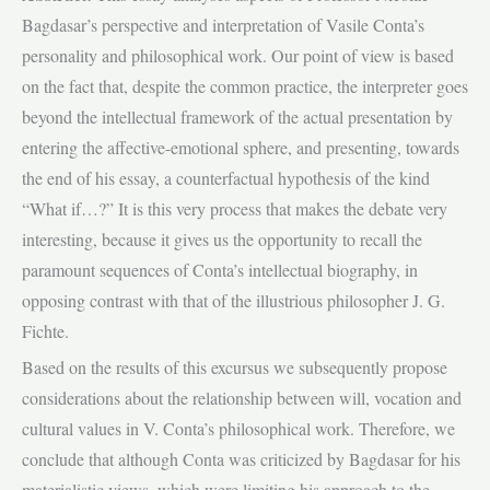
Bagdasar’s perspective and interpretation of Vasile Conta’s
personality and philosophical work. Our point of view is based
on the fact that, despite the common practice, the interpreter goes
beyond the intellectual framework of the actual presentation by
entering the affective-emotional sphere, and presenting, towards
the end of his essay, a counterfactual hypothesis of the kind
“What if…?” It is this very process that makes the debate very
interesting, because it gives us the opportunity to recall the
paramount sequences of Conta’s intellectual biography, in
opposing contrast with that of the illustrious philosopher J. G.
Fichte.
Based on the results of this excursus we subsequently propose
considerations about the relationship between will, vocation and
cultural values in V. Conta’s philosophical work. Therefore, we
conclude that although Conta was criticized by Bagdasar for his
materialistic views, which were limiting his approach to the