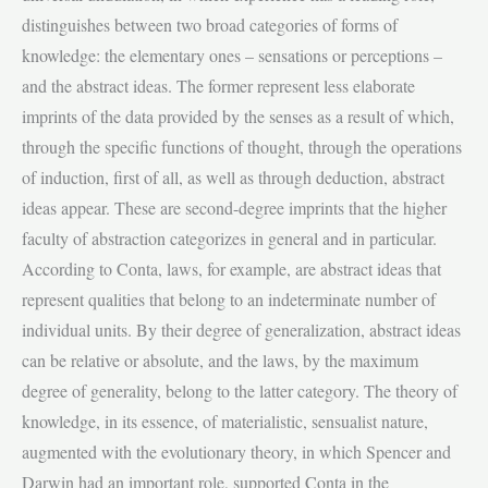
distinguishes between two broad categories of forms of
knowledge: the elementary ones – sensations or perceptions –
and the abstract ideas. The former represent less elaborate
imprints of the data provided by the senses as a result of which,
through the specific functions of thought, through the operations
of induction, first of all, as well as through deduction, abstract
ideas appear. These are second-degree imprints that the higher
faculty of abstraction categorizes in general and in particular.
According to Conta, laws, for example, are abstract ideas that
represent qualities that belong to an indeterminate number of
individual units. By their degree of generalization, abstract ideas
can be relative or absolute, and the laws, by the maximum
degree of generality, belong to the latter category. The theory of
knowledge, in its essence, of materialistic, sensualist nature,
augmented with the evolutionary theory, in which Spencer and
Darwin had an important role, supported Conta in the